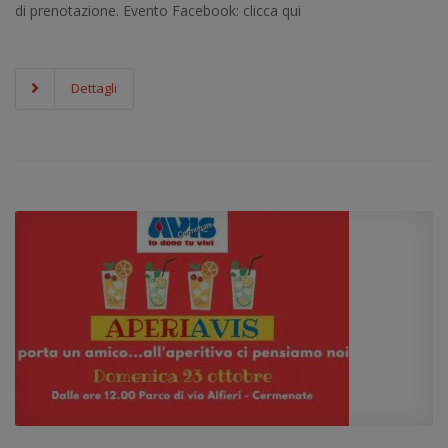
di prenotazione. Evento Facebook: clicca qui
Dettagli