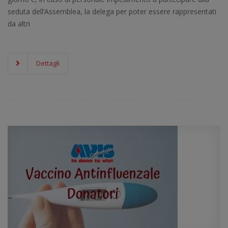
seduta dell’Assemblea, la delega per poter essere rappresentati
da altri
Dettagli