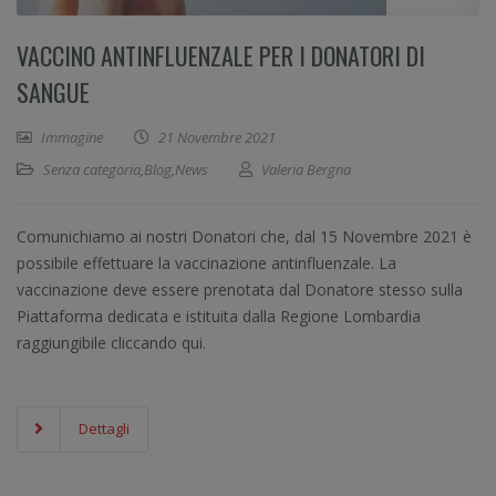
VACCINO ANTINFLUENZALE PER I DONATORI DI
SANGUE
Immagine
21 Novembre 2021
Senza categoria
,
Blog
,
News
Valeria Bergna
Comunichiamo ai nostri Donatori che, dal 15 Novembre 2021 è
possibile effettuare la vaccinazione antinfluenzale. La
vaccinazione deve essere prenotata dal Donatore stesso sulla
Piattaforma dedicata e istituita dalla Regione Lombardia
raggiungibile cliccando qui.
Dettagli