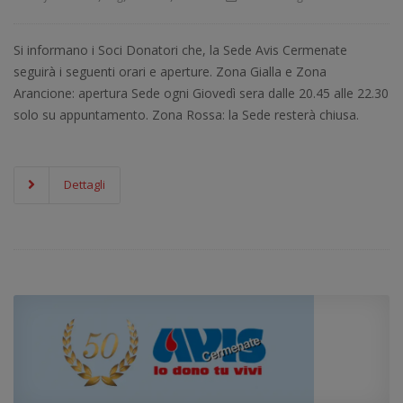
Si informano i Soci Donatori che, la Sede Avis Cermenate
seguirà i seguenti orari e aperture. Zona Gialla e Zona
Arancione: apertura Sede ogni Giovedì sera dalle 20.45 alle 22.30
solo su appuntamento. Zona Rossa: la Sede resterà chiusa.
Dettagli