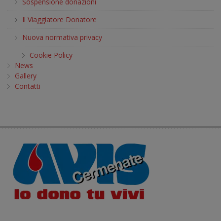
Sospensione donazioni
Il Viaggiatore Donatore
Nuova normativa privacy
Cookie Policy
News
Gallery
Contatti