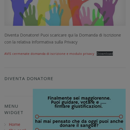
Diventa Donatore! Puoi scaricare qui la Domanda di Iscrizione
con la relativa Informativa sulla Privacy
AVIS cermenate domanda di iscrizione e modulo privacy
Download
DIVENTA DONATORE
MENU
WIDGET
Home