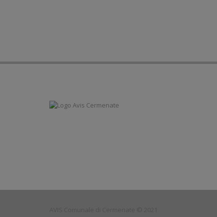
AVIS Comunale di Cermenate © 2021