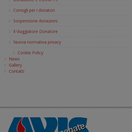
Consigli per i donatori
Sospensione donazioni
Il Viaggiatore Donatore
Nuova normativa privacy
Cookie Policy
News
Gallery
Contatti