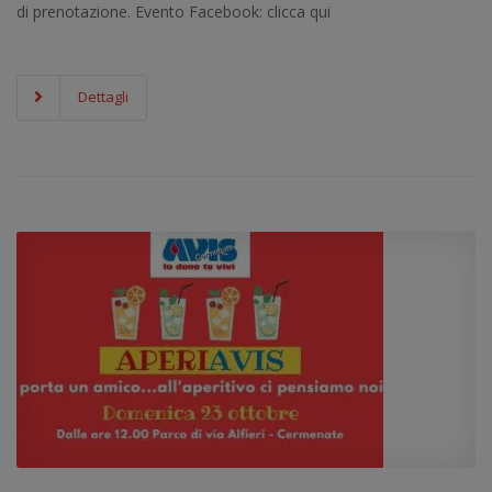
di prenotazione. Evento Facebook: clicca qui
Dettagli