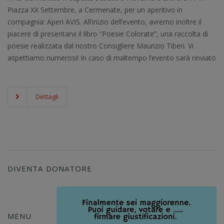
Piazza XX Settembre, a Cermenate, per un aperitivo in
compagnia: Aperi AVIS. All’inizio dell’evento, avremo inoltre il
piacere di presentarvi il libro “Poesie Colorate”, una raccolta di
poesie realizzata dal nostro Consigliere Maurizio Tiberi. Vi
aspettiamo numerosi! In caso di maltempo l’evento sarà rinviato
Dettagli
DIVENTA DONATORE
MENU