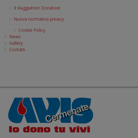
Il Viaggiatore Donatore
Nuova normativa privacy
Cookie Policy
News
Gallery
Contatti